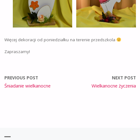
Więcej dekoracji od poniedziałku na terenie przedszkola
Zapraszamy!
PREVIOUS POST
NEXT POST
Śniadanie wielkanocne
Wielkanocne życzenia