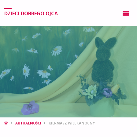
DZIECI DOBREGO OJCA
AKTUALNOŚCI
KIERMASZ WIELKANOCNY