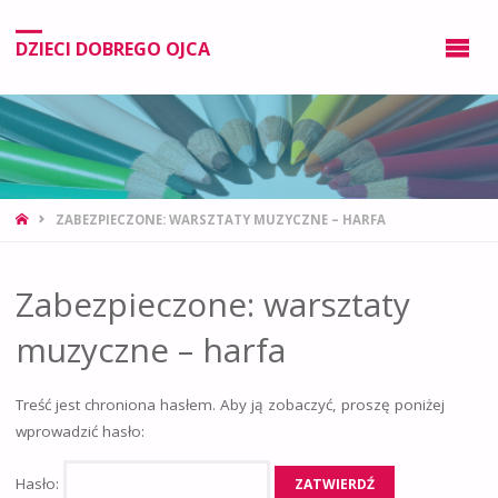
DZIECI DOBREGO OJCA
ZABEZPIECZONE: WARSZTATY MUZYCZNE – HARFA
Zabezpieczone: warsztaty
muzyczne – harfa
Treść jest chroniona hasłem. Aby ją zobaczyć, proszę poniżej
wprowadzić hasło:
Hasło: