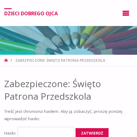
DZIECI DOBREGO OJCA
ZABEZPIECZONE: ŚWIĘTO PATRONA PRZEDSZKOLA
Zabezpieczone: Święto
Patrona Przedszkola
Treść jest chroniona hasłem. Aby ją zobaczyć, proszę poniżej
wprowadzić hasło:
Hasło: