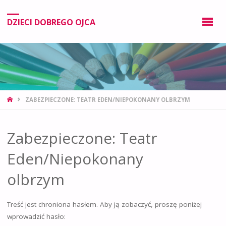
DZIECI DOBREGO OJCA
ZABEZPIECZONE: TEATR EDEN/NIEPOKONANY OLBRZYM
Zabezpieczone: Teatr
Eden/Niepokonany
olbrzym
Treść jest chroniona hasłem. Aby ją zobaczyć, proszę poniżej
wprowadzić hasło: