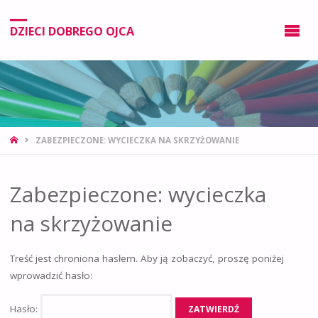
DZIECI DOBREGO OJCA
ZABEZPIECZONE: WYCIECZKA NA SKRZYŻOWANIE
Zabezpieczone: wycieczka
na skrzyżowanie
Treść jest chroniona hasłem. Aby ją zobaczyć, proszę poniżej
wprowadzić hasło:
Hasło: