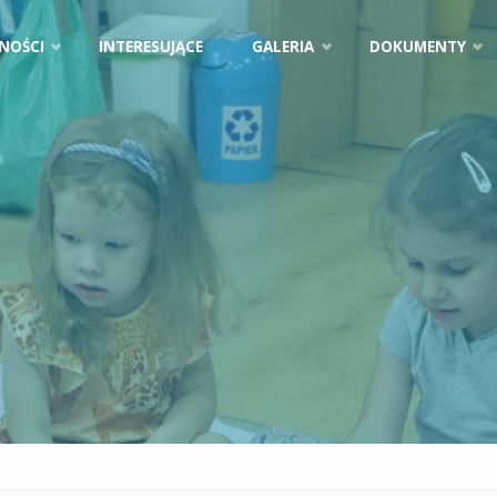
NOŚCI
INTERESUJĄCE
GALERIA
DOKUMENTY