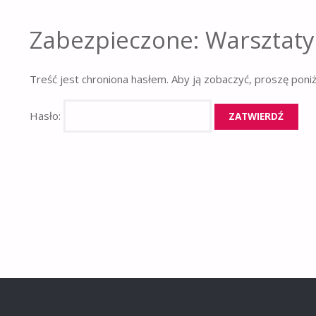
Zabezpieczone: Warsztaty
Treść jest chroniona hasłem. Aby ją zobaczyć, proszę poni
Hasło: