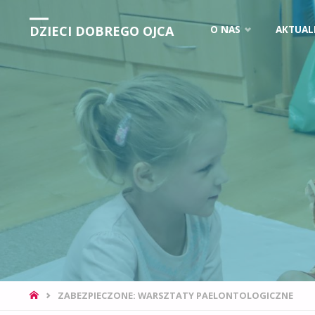
DZIECI DOBREGO OJCA
O NAS
AKTUAL
ZABEZPIECZONE: WARSZTATY PAELONTOLOGICZNE