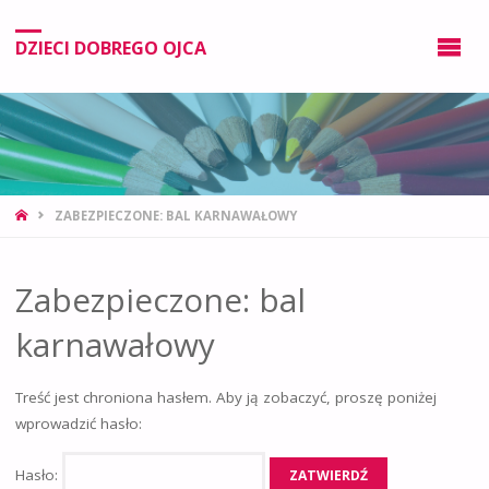
DZIECI DOBREGO OJCA
ZABEZPIECZONE: BAL KARNAWAŁOWY
Zabezpieczone: bal
karnawałowy
Treść jest chroniona hasłem. Aby ją zobaczyć, proszę poniżej
wprowadzić hasło:
Hasło: