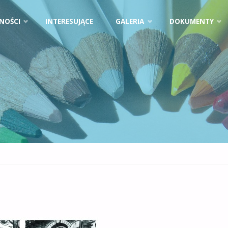
NOŚCI
INTERESUJĄCE
GALERIA
DOKUMENTY