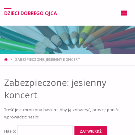
DZIECI DOBREGO OJCA
ZABEZPIECZONE: JESIENNY KONCERT
Zabezpieczone: jesienny
koncert
Treść jest chroniona hasłem. Aby ją zobaczyć, proszę poniżej
wprowadzić hasło:
Hasło: