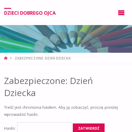
DZIECI DOBREGO OJCA
ZABEZPIECZONE: DZIEŃ DZIECKA
Zabezpieczone: Dzień
Dziecka
Treść jest chroniona hasłem. Aby ją zobaczyć, proszę poniżej
wprowadzić hasło:
Hasło: