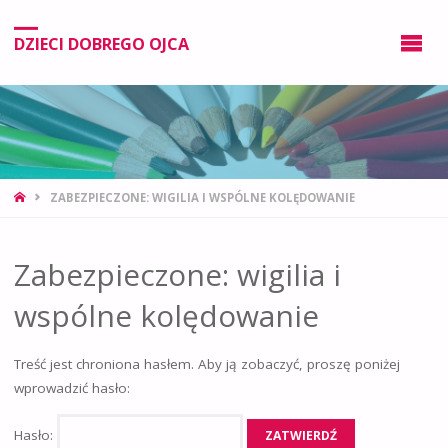
DZIECI DOBREGO OJCA
ZABEZPIECZONE: WIGILIA I WSPÓLNE KOLĘDOWANIE
Zabezpieczone: wigilia i
wspólne kolędowanie
Treść jest chroniona hasłem. Aby ją zobaczyć, proszę poniżej
wprowadzić hasło:
Hasło: