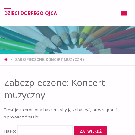
DZIECI DOBREGO OJCA
ZABEZPIECZONE: KONCERT MUZYCZNY
Zabezpieczone: Koncert
muzyczny
Treść jest chroniona hasłem. Aby ją zobaczyć, proszę poniżej
wprowadzić hasło:
Hasło: