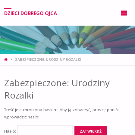
DZIECI DOBREGO OJCA
ZABEZPIECZONE: URODZINY ROZALKI
Zabezpieczone: Urodziny
Rozalki
Treść jest chroniona hasłem. Aby ją zobaczyć, proszę poniżej
wprowadzić hasło:
Hasło: