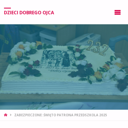
DZIECI DOBREGO OJCA
ZABEZPIECZONE: ŚWIĘTO PATRONA PRZEDSZKOLA 2025