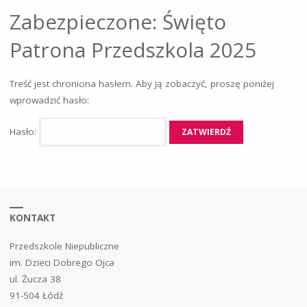
Zabezpieczone: Święto
Patrona Przedszkola 2025
Treść jest chroniona hasłem. Aby ją zobaczyć, proszę poniżej
wprowadzić hasło:
Hasło:
KONTAKT
Przedszkole Niepubliczne
im. Dzieci Dobrego Ojca
ul. Żucza 38
91-504 Łódź