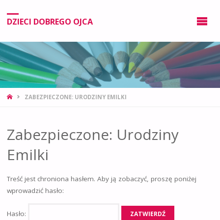
DZIECI DOBREGO OJCA
ZABEZPIECZONE: URODZINY EMILKI
Zabezpieczone: Urodziny
Emilki
Treść jest chroniona hasłem. Aby ją zobaczyć, proszę poniżej
wprowadzić hasło:
Hasło: