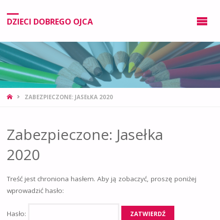
DZIECI DOBREGO OJCA
ZABEZPIECZONE: JASEŁKA 2020
Zabezpieczone: Jasełka
2020
Treść jest chroniona hasłem. Aby ją zobaczyć, proszę poniżej
wprowadzić hasło:
Hasło: