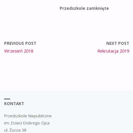
Przedszkole zamknięte
PREVIOUS POST
NEXT POST
Wrzesień 2018
Rekrutacja 2019
KONTAKT
Przedszkole Niepubliczne
im. Dzieci Dobrego Ojca
ul. Żucza 38