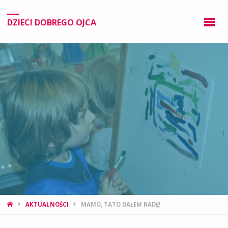
DZIECI DOBREGO OJCA
AKTUALNOŚCI
MAMO, TATO DAŁEM RADĘ!