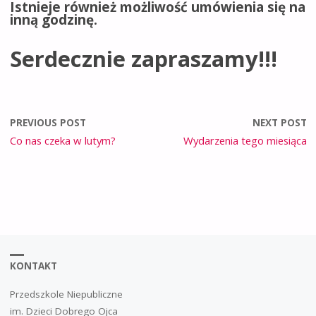
Istnieje również możliwość umówienia się na
inną godzinę.
Serdecznie zapraszamy!!!
PREVIOUS POST
NEXT POST
Co nas czeka w lutym?
Wydarzenia tego miesiąca
KONTAKT
Przedszkole Niepubliczne
im. Dzieci Dobrego Ojca