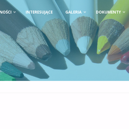
NOŚCI
INTERESUJĄCE
GALERIA
DOKUMENTY