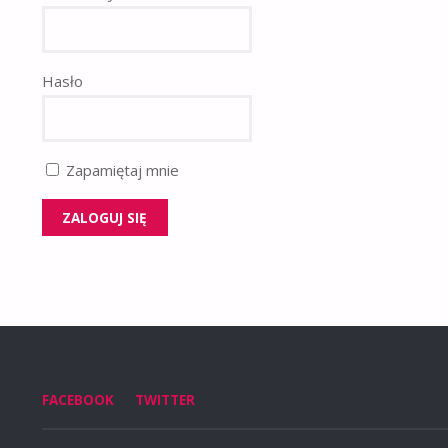
Hasło
Zapamiętaj mnie
FACEBOOK
TWITTER