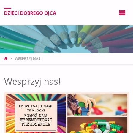
DZIECI DOBREGO OJCA
WESPRZYJ NAS!
Wesprzyj nas!