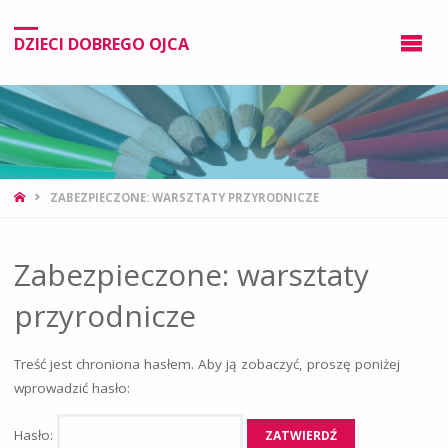
DZIECI DOBREGO OJCA
ZABEZPIECZONE: WARSZTATY PRZYRODNICZE
Zabezpieczone: warsztaty
przyrodnicze
Treść jest chroniona hasłem. Aby ją zobaczyć, proszę poniżej
wprowadzić hasło:
Hasło: