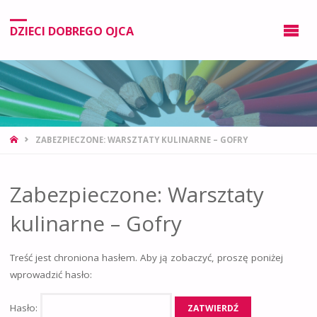
DZIECI DOBREGO OJCA
ZABEZPIECZONE: WARSZTATY KULINARNE – GOFRY
Zabezpieczone: Warsztaty
kulinarne – Gofry
Treść jest chroniona hasłem. Aby ją zobaczyć, proszę poniżej
wprowadzić hasło:
Hasło: